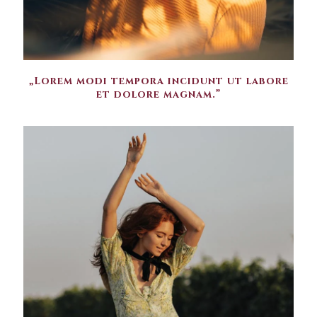
„Lorem modi tempora incidunt ut labore
et dolore magnam.”