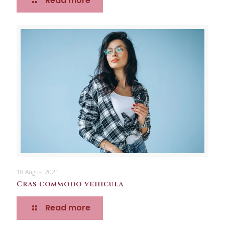
Read more
18 August 2021
Cras commodo vehicula
Read more