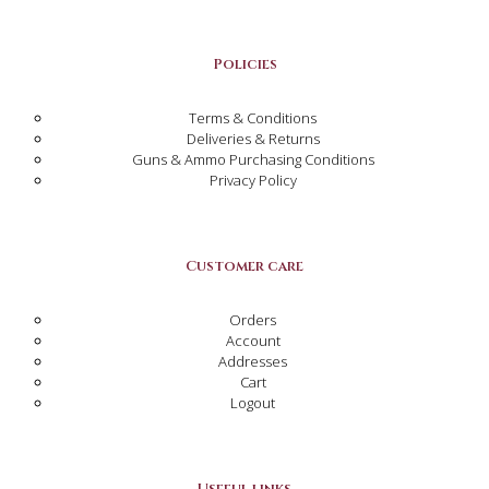
Policies
Terms & Conditions
Deliveries & Returns
Guns & Ammo Purchasing Conditions
Privacy Policy
Customer care
Orders
Account
Addresses
Cart
Logout