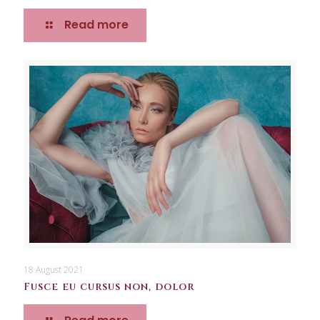
Read more
18 August 2021
Fusce eu cursus non, dolor