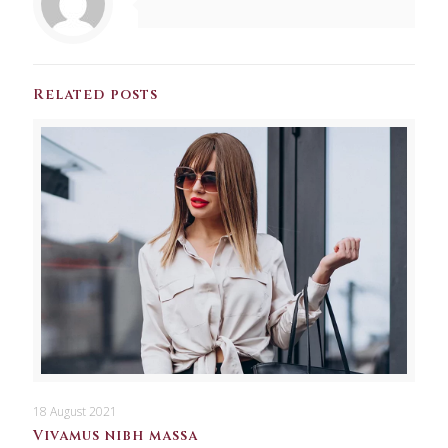
Related posts
18 August 2021
Vivamus nibh massa